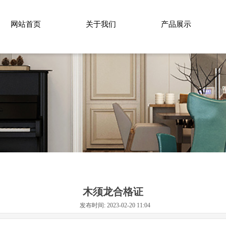
网站首页
关于我们
产品展示
木须龙合格证
发布时间: 2023-02-20 11:04