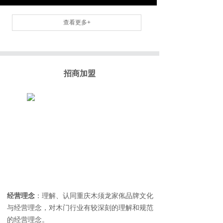
查看更多+
招商加盟
经营理念
：理解、认同重庆木须龙家俬品牌文化
与经营理念，对木门行业有较深刻的理解和规范
的经营理念。