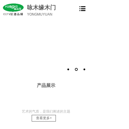
咏木缘木门
YONGMUYUAN
产品展示
2022新款
艺术的气质，是我们阐述的主题
查看更多+