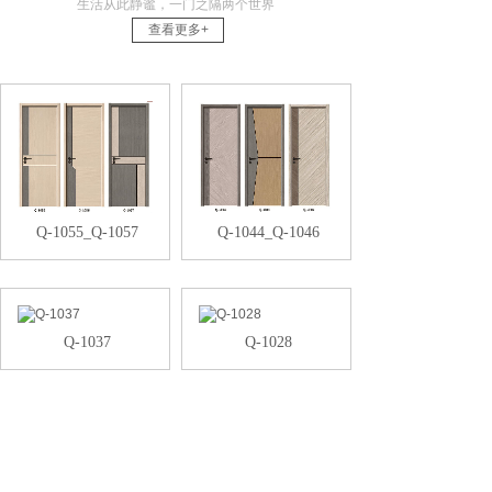
生活从此静谧，一门之隔两个世界
查看更多+
Q-1055_Q-1057
Q-1044_Q-1046
Q-1037
Q-1028