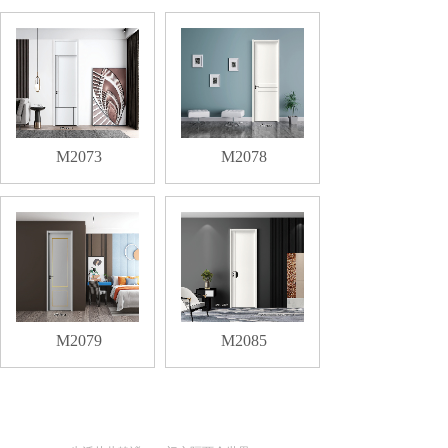
M2073
M2078
M2079
M2085
2021精品