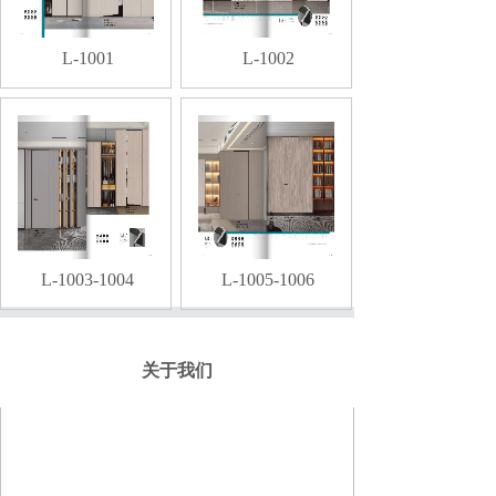
L-1001
L-1002
L-1003-1004
L-1005-1006
关于我们