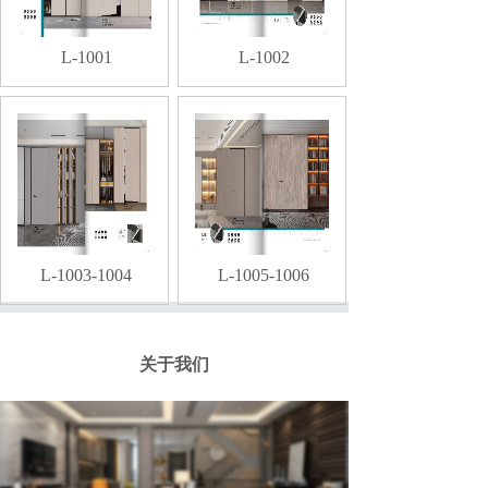
L-1001
L-1002
L-1003-1004
L-1005-1006
关于我们