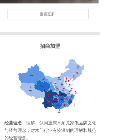
查看更多+
招商加盟
经营理念
：理解、认同重庆木须龙家俬品牌文化
与经营理念，对木门行业有较深刻的理解和规范
的经营理念。