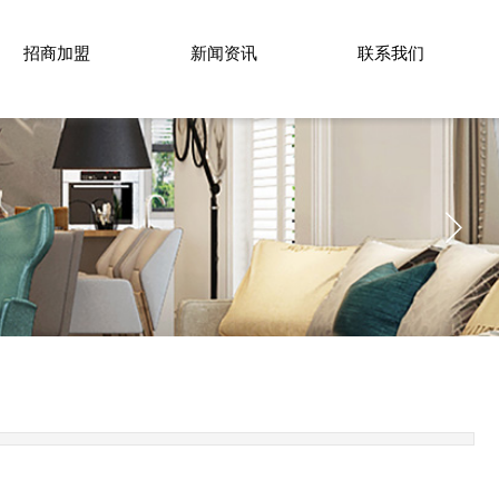
招商加盟
新闻资讯
联系我们